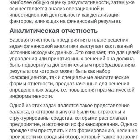
наиболее общую оценку результативности, затем уже
осуществляется анализ операционной и
инвестиционной деятельности как детализация
факторов, влияющих на финансовый результат.
Аналитическая отчетность
Базовая отчетность предприятия в плане решения
задач финансовой аналитики выступает как главный
источник исходных данных. Это означает, что для целей
управления или принятия иных решений она должна
быть подвергнута дополнительным преобразованиям,
результатом которых может быть как набор
коэффициентов, так и специальные аналитические
формы отчетности, предназначенные для решения
определенных задач, т.е. повышения прагматической
информативности.
Одной из этих задач является такое представление
баланса, в котором выпукло были бы отражены и
структурированы средства, которыми располагает
предприятие, и источники их финансирования. Однако
прежде чем приступить к его формированию, нелишне
произвести их сводный обзор, который также позволит