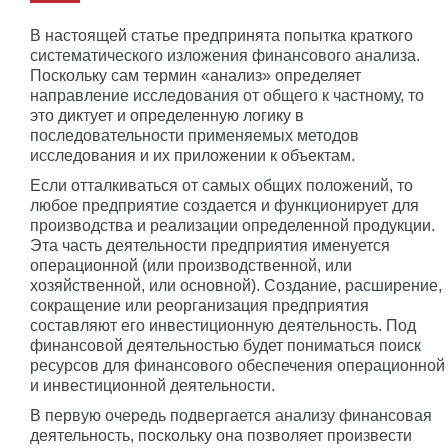
В настоящей статье предпринята попытка краткого
систематического изложения финансового анализа.
Поскольку сам термин «анализ» определяет
направление исследования от общего к частному, то
это диктует и определенную логику в
последовательности применяемых методов
исследования и их приложении к объектам.
Если отталкиваться от самых общих положений, то
любое предприятие создается и функционирует для
производства и реализации определенной продукции.
Эта часть деятельности предприятия именуется
операционной (или производственной, или
хозяйственной, или основной). Создание, расширение,
сокращение или реорганизация предприятия
составляют его инвестиционную деятельность. Под
финансовой деятельностью будет пониматься поиск
ресурсов для финансового обеспечения операционной
и инвестиционной деятельности.
В первую очередь подвергается анализу финансовая
деятельность, поскольку она позволяет произвести