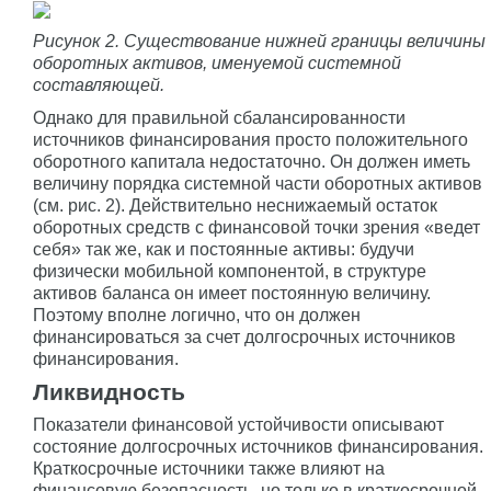
Рисунок 2. Существование нижней границы величины
оборотных активов, именуемой системной
составляющей.
Однако для правильной сбалансированности
источников финансирования просто положительного
оборотного капитала недостаточно. Он должен иметь
величину порядка системной части оборотных активов
(см. рис. 2). Действительно неснижаемый остаток
оборотных средств с финансовой точки зрения «ведет
себя» так же, как и постоянные активы: будучи
физически мобильной компонентой, в структуре
активов баланса он имеет постоянную величину.
Поэтому вполне логично, что он должен
финансироваться за счет долгосрочных источников
финансирования.
Ликвидность
Показатели финансовой устойчивости описывают
состояние долгосрочных источников финансирования.
Краткосрочные источники также влияют на
финансовую безопасность, но только в краткосрочной