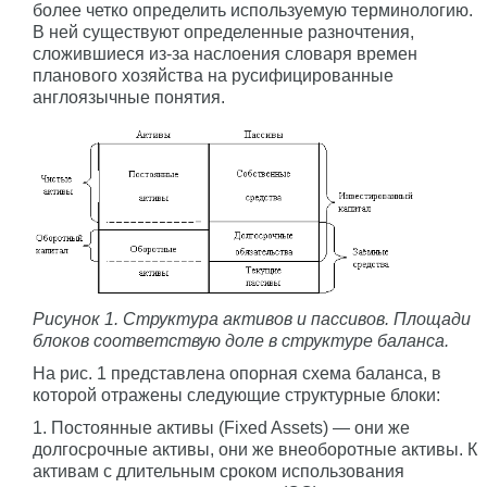
более четко определить используемую терминологию.
В ней существуют определенные разночтения,
сложившиеся из-за наслоения словаря времен
планового хозяйства на русифицированные
англоязычные понятия.
Рисунок 1. Структура активов и пассивов. Площади
блоков соответствую доле в структуре баланса.
На рис. 1 представлена опорная схема баланса, в
которой отражены следующие структурные блоки:
1. Постоянные активы (Fixed Assets) — они же
долгосрочные активы, они же внеоборотные активы. К
активам с длительным сроком использования