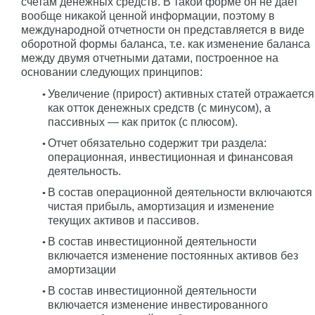
счетам денежных средств. В такой форме он не дает
вообще никакой ценной информации, поэтому в
международной отчетности он представляется в виде
оборотной формы баланса, т.е. как изменение баланса
между двумя отчетными датами, построенное на
основании следующих принципов:
Увеличение (прирост) активных статей отражается
как отток денежных средств (с минусом), а
пассивных — как приток (с плюсом).
Отчет обязательно содержит три раздела:
операционная, инвестиционная и финансовая
деятельность.
В состав операционной деятельности включаются
чистая прибыль, амортизация и изменение
текущих активов и пассивов.
В состав инвестиционной деятельности
включается изменение постоянных активов без
амортизации
В состав инвестиционной деятельности
включается изменение инвестированного