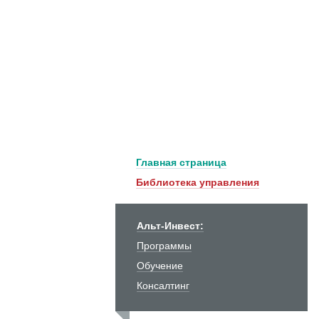
Главная страница
Библиотека управления
Альт-Инвест:
Программы
Обучение
Консалтинг