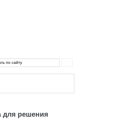
 для решения