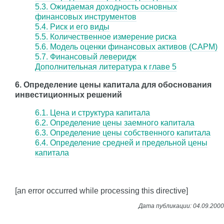
5.3. Ожидаемая доходность основных
финансовых инструментов
5.4. Риск и его виды
5.5. Количественное измерение риска
5.6. Модель оценки финансовых активов (CAPM)
5.7. Финансовый леверидж
Дополнительная литература к главе 5
6. Определение цены капитала для обоснования
инвестиционных решений
6.1. Цена и структура капитала
6.2. Определение цены заемного капитала
6.3. Определение цены собственного капитала
6.4. Определение средней и предельной цены
капитала
[an error occurred while processing this directive]