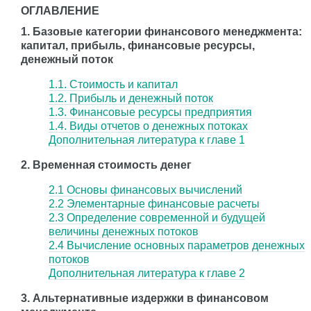
ОГЛАВЛЕНИЕ
1. Базовые категории финансового менеджмента:
капитал, прибыль, финансовые ресурсы,
денежный поток
1.1. Стоимость и капитал
1.2. Прибыль и денежный поток
1.3. Финансовые ресурсы предприятия
1.4. Виды отчетов о денежных потоках
Дополнительная литература к главе 1
2. Временная стоимость денег
2.1 Основы финансовых вычислений
2.2 Элементарные финансовые расчеты
2.3 Определение современной и будущей
величины денежных потоков
2.4 Вычисление основных параметров денежных
потоков
Дополнительная литература к главе 2
3. Альтернативные издержки в финансовом