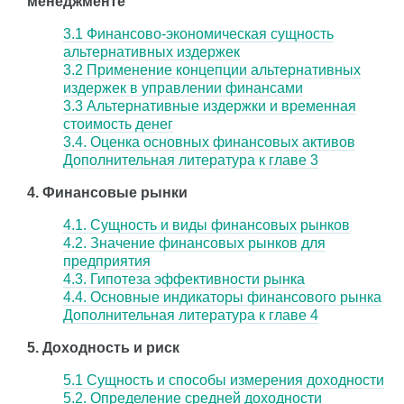
менеджменте
3.1 Финансово-экономическая сущность
альтернативных издержек
3.2 Применение концепции альтернативных
издержек в управлении финансами
3.3 Альтернативные издержки и временная
стоимость денег
3.4. Оценка основных финансовых активов
Дополнительная литература к главе 3
4. Финансовые рынки
4.1. Сущность и виды финансовых рынков
4.2. Значение финансовых рынков для
предприятия
4.3. Гипотеза эффективности рынка
4.4. Основные индикаторы финансового рынка
Дополнительная литература к главе 4
5. Доходность и риск
5.1 Сущность и способы измерения доходности
5.2. Определение средней доходности