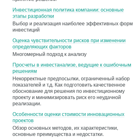
Инвестиционная политика компании: основные
этапы разработки
Выбор и реализация наиболее эффективных форм
инвестиций
Оценка чувствительности рисков при изменении
определяющих факторов
Многомерный подход к анализу
Просчеты в инвестанализе, ведущие к ошибочным
решениям
Некорректные предпосылки, ограниченный набор
показателей и т.д. Как подготовить качественное
обоснование для решения по инвестиционному
проекту и минимизировать риск его неудачной
реализации.
Особенности оценки стоимости инновационных
проектов
Обзор основных методов, их характеристики,
основные преимущества и недостатки.