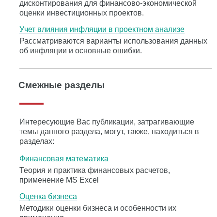
дисконтирования для финансово-экономической
оценки инвестиционных проектов.
Учет влияния инфляции в проектном анализе
Рассматриваются варианты использования данных
об инфляции и основные ошибки.
Смежные разделы
Интересующие Вас публикации, затрагивающие
темы данного раздела, могут, также, находиться в
разделах:
Финансовая математика
Теория и практика финансовых расчетов,
применение MS Excel
Оценка бизнеса
Методики оценки бизнеса и особенности их