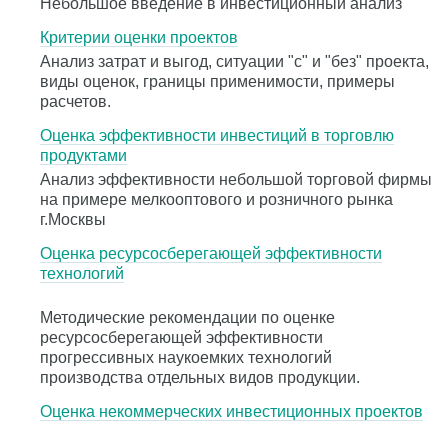
Небольшое введение в инвестиционный анализ
Критерии оценки проектов
Анализ затрат и выгод, ситуации "с" и "без" проекта,
виды оценок, границы применимости, примеры
расчетов.
Оценка эффективности инвестиций в торговлю
продуктами
Анализ эффективности небольшой торговой фирмы
на примере мелкооптового и розничного рынка
г.Москвы
Оценка ресурсосберегающей эффективности
технологий
Методические рекомендации по оценке
ресурсосберегающей эффективности
прогрессивных наукоемких технологий
производства отдельных видов продукции.
Оценка некоммерческих инвестиционных проектов