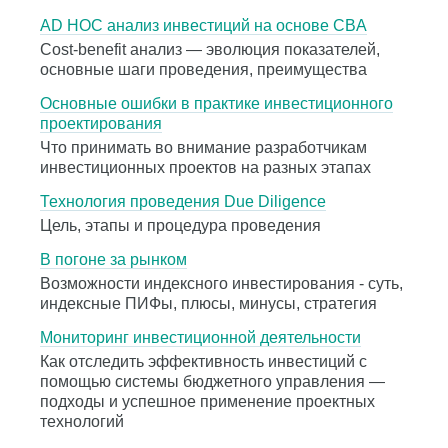
AD HOC анализ инвестиций на основе CBA
Cost-benefit анализ — эволюция показателей,
основные шаги проведения, преимущества
Основные ошибки в практике инвестиционного
проектирования
Что принимать во внимание разработчикам
инвестиционных проектов на разных этапах
Технология проведения Due Diligence
Цель, этапы и процедура проведения
В погоне за рынком
Возможности индексного инвестирования - суть,
индексные ПИФы, плюсы, минусы, стратегия
Мониторинг инвестиционной деятельности
Как отследить эффективность инвестиций с
помощью системы бюджетного управления —
подходы и успешное применение проектных
технологий