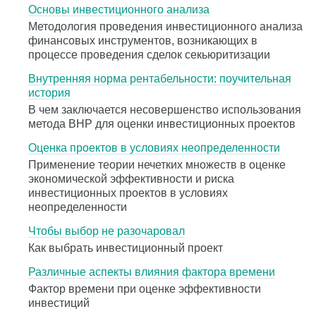
Основы инвестиционного анализа
Методология проведения инвестиционного анализа
финансовых инструментов, возникающих в
процессе проведения сделок секьюритизации
Внутренняя норма рентабельности: поучительная
история
В чем заключается несовершенство использования
метода ВНР для оценки инвестиционных проектов
Оценка проектов в условиях неопределенности
Применение теории нечетких множеств в оценке
экономической эффективности и риска
инвестиционных проектов в условиях
неопределенности
Чтобы выбор не разочаровал
Как выбрать инвестиционный проект
Различные аспекты влияния фактора времени
Фактор времени при оценке эффективности
инвестиций