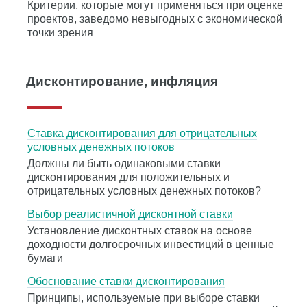
Критерии, которые могут применяться при оценке
проектов, заведомо невыгодных с экономической
точки зрения
Дисконтирование, инфляция
Ставка дисконтирования для отрицательных
условных денежных потоков
Должны ли быть одинаковыми ставки
дисконтирования для положительных и
отрицательных условных денежных потоков?
Выбор реалистичной дисконтной ставки
Установление дисконтных ставок на основе
доходности долгосрочных инвестиций в ценные
бумаги
Обоснование ставки дисконтирования
Принципы, используемые при выборе ставки