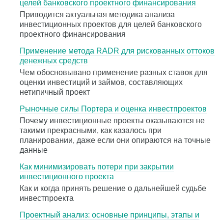
целей банковского проектного финансирования
Приводится актуальная методика анализа
инвестиционных проектов для целей банковского
проектного финансирования
Применение метода RADR для рискованных оттоков
денежных средств
Чем обосновывано применение разных ставок для
оценки инвестиций и займов, составляющих
нетипичный проект
Рыночные силы Портера и оценка инвестпроектов
Почему инвестиционные проекты оказываются не
такими прекрасными, как казалось при
планировании, даже если они опираются на точные
данные
Как минимизировать потери при закрытии
инвестиционного проекта
Как и когда принять решение о дальнейшей судьбе
инвестпроекта
Проектный анализ: основные принципы, этапы и