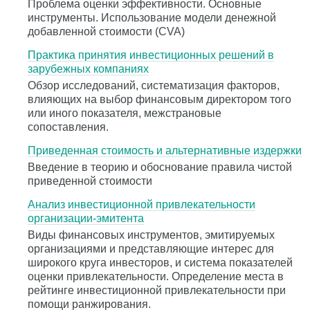
Проблема оценки эффективности. Основные
инструменты. Использование модели денежной
добавленной стоимости (CVA)
Практика принятия инвестиционных решений в
зарубежных компаниях
Обзор исследований, систематизация факторов,
влияющих на выбор финансовым директором того
или иного показателя, межстрановые
сопоставления.
Приведенная стоимость и альтернативные издержки
Введение в теорию и обоснование правила чистой
приведенной стоимости
Анализ инвестиционной привлекательности
организации-эмитента
Виды финансовых инструментов, эмитируемых
организациями и представляющие интерес для
широкого круга инвесторов, и система показателей
оценки привлекательности. Определение места в
рейтинге инвестиционной привлекательности при
помощи ранжирования.