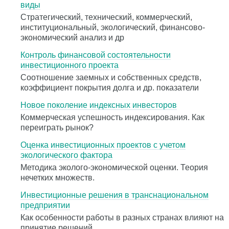
виды
Стратегический, технический, коммерческий,
институциональный, экологический, финансово-
экономический анализ и др
Контроль финансовой состоятельности
инвестиционного проекта
Соотношение заемных и собственных средств,
коэффициент покрытия долга и др. показатели
Новое поколение индексных инвесторов
Коммерческая успешность индексирования. Как
переиграть рынок?
Оценка инвестиционных проектов с учетом
экологического фактора
Методика эколого-экономической оценки. Теория
нечетких множеств.
Инвестиционные решения в транснациональном
предприятии
Как особенности работы в разных странах влияют на
принятие решений