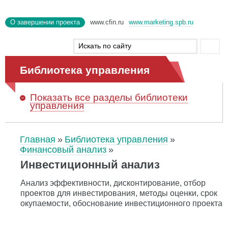
О завершении проекта
www.cfin.ru
www.marketing.spb.ru
Библиотека управления
Показать
все разделы библиотеки
управления
Главная
Библиотека управления
Финансовый анализ
Инвестиционный анализ
Анализ эффективности, дисконтирование, отбор
проектов для инвестирования, методы оценки, срок
окупаемости, обоснование инвестиционного проекта