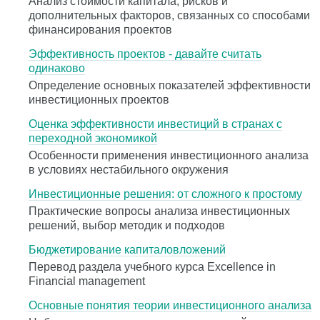
Анализ стоимости капитала, рисков и
дополнительных факторов, связанных со способами
финансирования проектов
Эффективность проектов - давайте считать
одинаково
Определение основных показателей эффективности
инвестиционных проектов
Оценка эффективности инвестиций в странах с
переходной экономикой
Особенности применения инвестиционного анализа
в условиях нестабильного окружения
Инвестиционные решения: от сложного к простому
Практические вопросы анализа инвестиционных
решений, выбор методик и подходов
Бюджетирование капиталовложений
Перевод раздела учебного курса Excellence in
Financial management
Основные понятия теории инвестиционного анализа