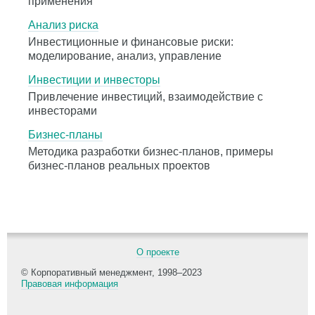
применения
Анализ риска
Инвестиционные и финансовые риски:
моделирование, анализ, управление
Инвестиции и инвесторы
Привлечение инвестиций, взаимодействие с
инвесторами
Бизнес-планы
Методика разработки бизнес-планов, примеры
бизнес-планов реальных проектов
О проекте
© Корпоративный менеджмент, 1998–2023
Правовая информация