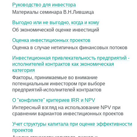
Руководство для инвестора
Материалы семинара В.Н.Лившица
Выгодно или не выгодно, когда и кому
Об экономической оценке инвестиций
Оценка инвестиционных проектов
Оценка в случае нетипичных финансовых потоков
Инвестиционная привлекательность предприятий -
исполнителей контрактов как экономическая
категория
Факторы, принимаемые во внимание
потенциальным инвестором при выборе
предприятий-исполнителей контрактов
О "конфликте" критериев IRR и NPV
Интересный взгляд на использование NPV при
сравнении вариантов инвестиционных проектов
Учет структуры капитала при оценке эффективности
проектов