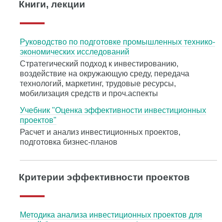
Книги, лекции
Руководство по подготовке промышленных технико-
экономических исследований
Cтратегический подход к инвестированию,
воздействие на окружающую среду, передача
технологий, маркетинг, трудовые ресурсы,
мобилизация средств и проч.аспекты
Учебник "Оценка эффективности инвестиционных
проектов"
Расчет и анализ инвестиционных проектов,
подготовка бизнес-планов
Критерии эффективности проектов
Методика анализа инвестиционных проектов для