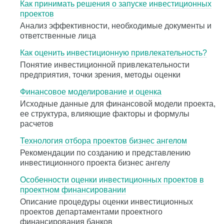
Как принимать решения о запуске инвестиционных
проектов
Анализ эффективности, необходимые документы и
ответственные лица
Как оценить инвестиционную привлекательность?
Понятие инвестиционной привлекательности
предприятия, точки зрения, методы оценки
Финансовое моделирование и оценка
Исходные данные для финансовой модели проекта,
ее структура, влияющие факторы и формулы
расчетов
Технология отбора проектов бизнес ангелом
Рекомендации по созданию и представлению
инвестиционного проекта бизнес ангелу
Особенности оценки инвестиционных проектов в
проектном финансировании
Описание процедуры оценки инвестиционных
проектов департаментами проектного
финансирования банков