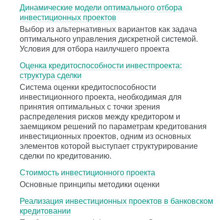
Динамические модели оптимального отбора
инвестиционных проектов
Выбор из альтернативных вариантов как задача
оптимального управления дискретной системой.
Условия для отбора наилучшего проекта
Оценка кредитоспособности инвестпроекта:
структура сделки
Система оценки кредитоспособности
инвестиционного проекта, необходимая для
принятия оптимальных с точки зрения
распределения рисков между кредитором и
заемщиком решений по параметрам кредитования
инвестиционных проектов, одним из основных
элементов которой выступает структурирование
сделки по кредитованию.
Стоимость инвестиционного проекта
Основные принципы методики оценки
Реализация инвестиционных проектов в банковском
кредитовании