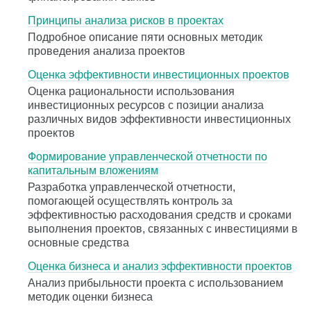
Принципы анализа рисков в проектах
Подробное описание пяти основных методик
проведения анализа проектов
Оценка эффективности инвестиционных проектов
Оценка рациональности использования
инвестиционных ресурсов с позиции анализа
различных видов эффективности инвестиционных
проектов
Формирование управленческой отчетности по
капитальным вложениям
Разработка управленческой отчетности,
помогающей осуществлять контроль за
эффективностью расходования средств и сроками
выполнения проектов, связанных с инвестициями в
основные средства
Оценка бизнеса и анализ эффективности проектов
Анализ прибыльности проекта с использованием
методик оценки бизнеса