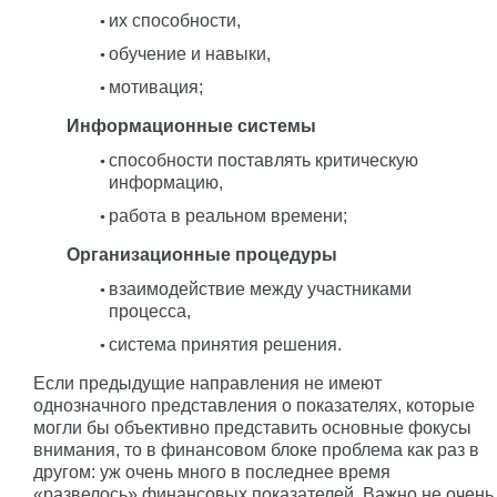
их способности,
обучение и навыки,
мотивация;
Информационные системы
способности поставлять критическую
информацию,
работа в реальном времени;
Организационные процедуры
взаимодействие между участниками
процесса,
система принятия решения.
Если предыдущие направления не имеют
однозначного представления о показателях, которые
могли бы объективно представить основные фокусы
внимания, то в финансовом блоке проблема как раз в
другом: уж очень много в последнее время
«развелось» финансовых показателей. Важно не очень