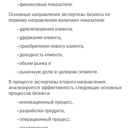
финансовые показатели.
Основные направления экспертизы бизнеса по
первому направлению включают показатели:
удовлетворения клиента,
удержания клиента,
приобретения нового клиента,
доходность клиента,
объем рынка и
рыночную долю в целевом сегменте.
В процессе экспертизы второго направления
анализируется эффективность следующих основных
процессов бизнеса:
инновационный процесс,
разработка продукта,
операционный процесс,
изготовление,