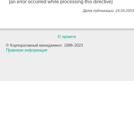
[an error occurred while processing this directive]
О проекте
© Корпоративный менеджмент, 1998–2023
Правовая информация