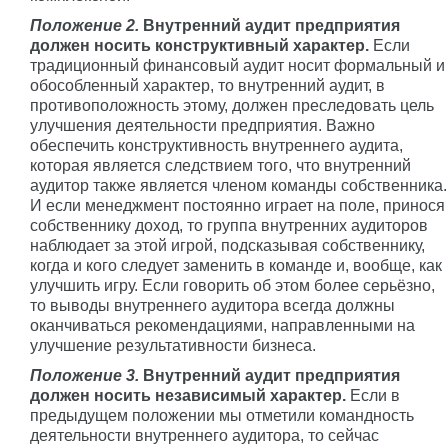
Положение 2.
Внутренний аудит предприятия
должен носить конструктивный характер.
Если
традиционный финансовый аудит носит формальный и
обособленный характер, то внутренний аудит, в
противоположность этому, должен преследовать цель
улучшения деятельности предприятия. Важно
обеспечить конструктивность внутреннего аудита,
которая является следствием того, что внутренний
аудитор также является членом команды собственника.
И если менеджмент постоянно играет на поле, принося
собственнику доход, то группа внутренних аудиторов
наблюдает за этой игрой, подсказывая собственнику,
когда и кого следует заменить в команде и, вообще, как
улучшить игру. Если говорить об этом более серьёзно,
то выводы внутреннего аудитора всегда должны
оканчиваться рекомендациями, направленными на
улучшение результативности бизнеса.
Положение 3.
Внутренний аудит предприятия
должен носить независимый характер.
Если в
предыдущем положении мы отметили командность
деятельности внутреннего аудитора, то сейчас