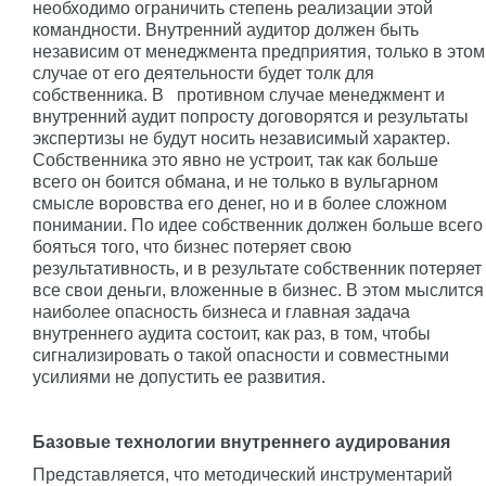
необходимо ограничить степень реализации этой
командности. Внутренний аудитор должен быть
независим от менеджмента предприятия, только в этом
случае от его деятельности будет толк для
собственника. В противном случае менеджмент и
внутренний аудит попросту договорятся и результаты
экспертизы не будут носить независимый характер.
Собственника это явно не устроит, так как больше
всего он боится обмана, и не только в вульгарном
смысле воровства его денег, но и в более сложном
понимании. По идее собственник должен больше всего
бояться того, что бизнес потеряет свою
результативность, и в результате собственник потеряет
все свои деньги, вложенные в бизнес. В этом мыслится
наиболее опасность бизнеса и главная задача
внутреннего аудита состоит, как раз, в том, чтобы
сигнализировать о такой опасности и совместными
усилиями не допустить ее развития.
Базовые технологии внутреннего аудирования
Представляется, что методический инструментарий