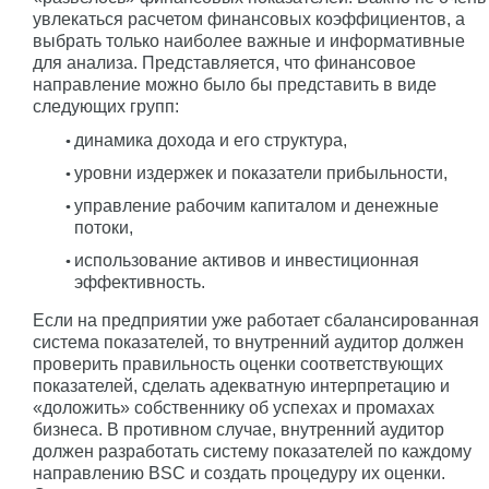
увлекаться расчетом финансовых коэффициентов, а
выбрать только наиболее важные и информативные
для анализа. Представляется, что финансовое
направление можно было бы представить в виде
следующих групп:
динамика дохода и его структура,
уровни издержек и показатели прибыльности,
управление рабочим капиталом и денежные
потоки,
использование активов и инвестиционная
эффективность.
Если на предприятии уже работает сбалансированная
система показателей, то внутренний аудитор должен
проверить правильность оценки соответствующих
показателей, сделать адекватную интерпретацию и
«доложить» собственнику об успехах и промахах
бизнеса. В противном случае, внутренний аудитор
должен разработать систему показателей по каждому
направлению BSC и создать процедуру их оценки.