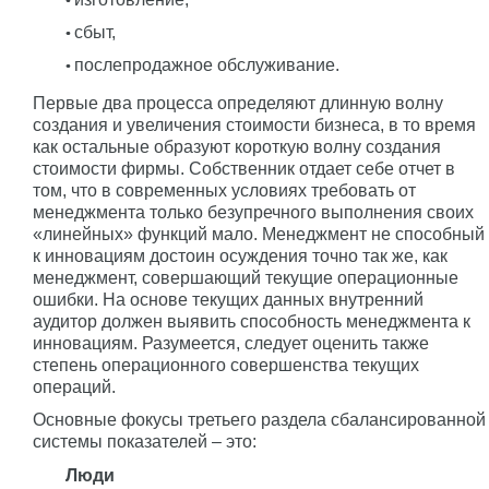
сбыт,
послепродажное обслуживание.
Первые два процесса определяют длинную волну
создания и увеличения стоимости бизнеса, в то время
как остальные образуют короткую волну создания
стоимости фирмы. Собственник отдает себе отчет в
том, что в современных условиях требовать от
менеджмента только безупречного выполнения своих
«линейных» функций мало. Менеджмент не способный
к инновациям достоин осуждения точно так же, как
менеджмент, совершающий текущие операционные
ошибки. На основе текущих данных внутренний
аудитор должен выявить способность менеджмента к
инновациям. Разумеется, следует оценить также
степень операционного совершенства текущих
операций.
Основные фокусы третьего раздела сбалансированной
системы показателей – это:
Люди