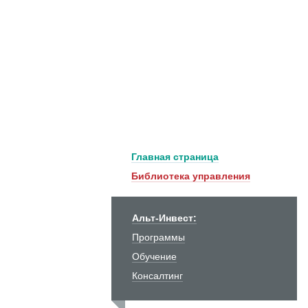
Главная страница
Библиотека управления
Альт-Инвест:
Программы
Обучение
Консалтинг