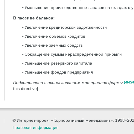
Уменьшение производственных запасов на складах с 
В пассиве баланса:
Увеличение кредиторской задолженности
Увеличение объемов кредитов
Увеличение заемных средств
Сокращение суммы нераспределенной прибыли
Уменьшение резервного капитала
Уменьшение фондов предприятия
Подготовлено с использованием материалов фирмы
ИНЭ
this directive]
© Интернет-проект «Корпоративный менеджмент», 1998–20
Правовая информация