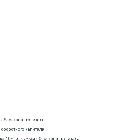
 оборотного капитала
 оборотного капитала
же 10% от суммы оборотного капитала