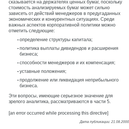
сказывается на держателях ценных бумаг, поскольку
стоимость анализируемых бумаг может сильно
зависеть от действий менеджеров в предугаданных
экономических и конкурентных ситуациях. Среди
важных аспектов корпоративной политики можно
отметить следующие:
определение структуры капитала;
политика выплаты дивидендов и расширения
бизнеса;
способности менеджеров и их компенсация;
уставные положения;
продолжение или ликвидация неприбыльного
бизнеса.
Эти вопросы, имеющие серьезное значение для
зрелого аналитика, рассматриваются в части 5.
[an error occurred while processing this directive]