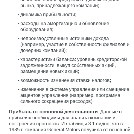
рынка, принадлежащего компании;
динамика прибыльности;
расходы на амортизацию и обновление
оборудования;
непроизводственные источники дохода
(например, участие в собственности филиалов и
дочерних компаний);
характеристики баланса: уровень кредиторской
задолженности, выкуп собственных акций,
размещение новых акций;
возможность изменения ставки налогов;
изменения в системе управления или смещение
акцентов управления (например, программа
сильного сокращения расходов).
Прибыль от основной деятельности
. Данные о
прибылях необходимы для анализа компании и
построения прогнозов. Из таблицы 3.1 видно, что в
1985 г. компания General Motors получила от основной