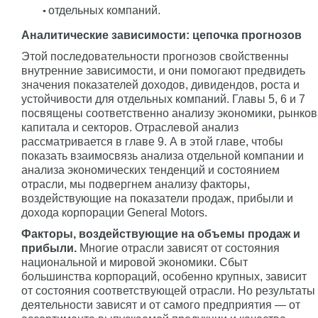
отдельных компаний.
Аналитические зависимости: цепочка прогнозов
Этой последовательности прогнозов свойственны
внутренние зависимости, и они помогают предвидеть
значения показателей доходов, дивидендов, роста и
устойчивости для отдельных компаний. Главы 5, 6 и 7
посвящены соответственно анализу экономики, рынков
капитала и секторов. Отраслевой анализ
рассматривается в главе 9. А в этой главе, чтобы
показать взаимосвязь анализа отдельной компании и
анализа экономических тенденций и состоянием
отрасли, мы подвергнем анализу факторы,
воздействующие на показатели продаж, прибыли и
дохода корпорации General Motors.
Факторы, воздействующие на объемы продаж и
прибыли.
Многие отрасли зависят от состояния
национальной и мировой экономики. Сбыт
большинства корпораций, особенно крупных, зависит
от состояния соответствующей отрасли. Но результаты
деятельности зависят и от самого предприятия — от