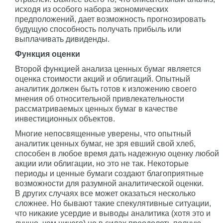
исходя из особого набора экономических
предположений, дает возможность прогнозировать
будущую способность получать прибыль или
выплачивать дивиденды.
Функция оценки
Второй функцией анализа ценных бумаг является
оценка стоимости акций и облигаций. Опытный
аналитик должен быть готов к изложению своего
мнения об относительной привлекательности
рассматриваемых ценных бумаг в качестве
инвестиционных объектов.
Многие непосвященные уверены, что опытный
аналитик ценных бумаг, не зря евший свой хлеб,
способен в любое время дать надежную оценку любой
акции или облигации, но это не так. Некоторые
периоды и ценные бумаги создают благоприятные
возможности для разумной аналитической оценки.
В других случаях все может оказаться несколько
сложнее. Но бывают такие спекулятивные ситуации,
что никакие усердие и выводы аналитика (хотя это и