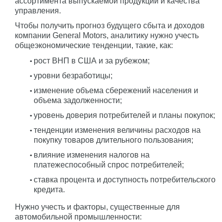
ассортимента выпускаемой продукции и качества
управления.
Чтобы получить прогноз будущего сбыта и доходов
компании General Motors, аналитику нужно учесть
общеэкономические тенденции, такие, как:
рост ВНП в США и за рубежом;
уровни безработицы;
изменение объема сбережений населения и
объема задолженности;
уровень доверия потребителей и планы покупок;
тенденции изменения величины расходов на
покупку товаров длительного пользования;
влияние изменения налогов на
платежеспособный спрос потребителей;
ставка процента и доступность потребительского
кредита.
Нужно учесть и факторы, существенные для
автомобильной промышленности: