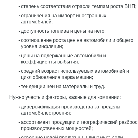
степень соответствия отрасли темпам роста ВНП;
ограничения на импорт иностранных
автомобилей;
доступность топлива и цены на него;
соотношение роста цен на автомобили и общего
уровня инфляции;
цены на подержанные автомобили и
коэффициенты выбытия;
средний возраст используемых автомобилей и
цикл обновления парка машин;
тенденции цен на материалы и труд.
Нужно учесть и факторы, важные для компании:
диверсификация производства за пределы
автомобилестроения;
ассортимент продукции и географический разброс
производственных мощностей;
освоение новой продукции и динамика доли