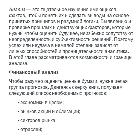
Анализ
— это тщательное изучение имеющихся
фактов, чтобы понять их и сделать выводы на основе
принятых принципов и разумной логики. Выявлению и
проверке прошлых и действующих факторов, которые
нужны чтобы оценить будущее, неизбежно сопутствуют
неопределенность и субъективность решений. Поэтому
успех или неудача в немалой степени зависят от
личных способностей и проницательности аналитика.
В этой главе рассматриваются возможности и границы
анализа.
Финансовый анализ
Чтобы разумно оценить ценные бумаги, нужна целая
группа прогнозов. Двигаясь сверху вниз, получаем
следующий список необходимых прогнозов:
экономики в целом;
рынков акций и облигаций;
секторов рынка;
отраслей;